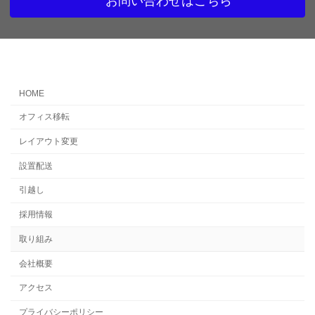
お問い合わせはこちら
HOME
オフィス移転
レイアウト変更
設置配送
引越し
採用情報
取り組み
会社概要
アクセス
プライバシーポリシー