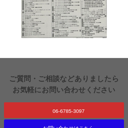
ご質問・ご相談などありましたら
お気軽にお問い合わせください
06-6785-3097