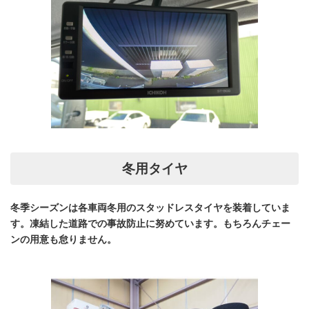
冬用タイヤ
冬季シーズンは各車両冬用のスタッドレスタイヤを装着していま
す。凍結した道路での事故防止に努めています。もちろんチェー
ンの用意も怠りません。