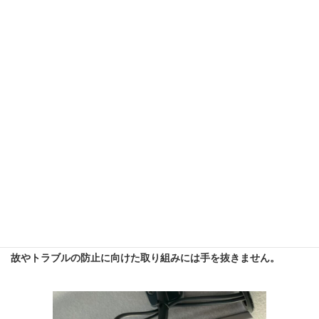
バックモニター
運送中に発生する事故の大半はバックの際に起こります。普通乗
用車とはまったく異なる操作感や死角を補うため、ブレストラン
スポートでは各車両に「バックモニター」を導入しています。事
故やトラブルの防止に向けた取り組みには手を抜きません。