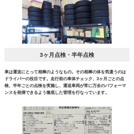
3ヶ月点検・半年点検
車は運送にとって相棒のようなもの。その相棒の体を気遣うのは
ドライバーの役目です。走行前の車体チェック、3ヶ月ごとの点
検、半年ごとの点検を実施し、運送車両が常に万全のパフォーマ
ンスを発揮できるよう徹底した管理を行なっています。