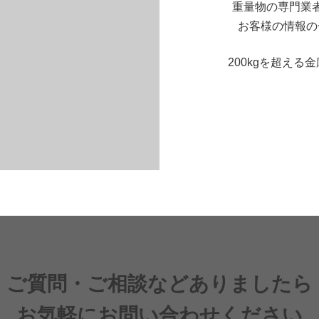
重量物の専門業
お客様の情報の
200kgを超え
ご質問・ご相談などありましたら
お気軽にお問い合わせください