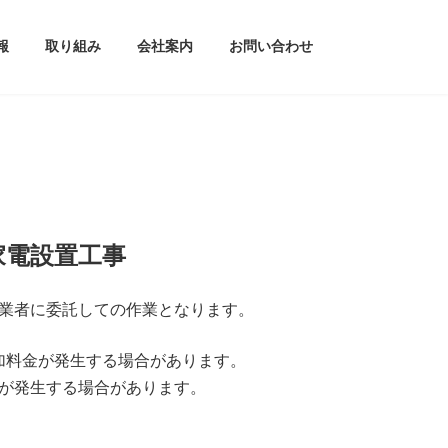
報
取り組み
会社案内
お問い合わせ
家電設置工事
業者に委託しての作業となります。
加料金が発生する場合があります。
が発生する場合があります。