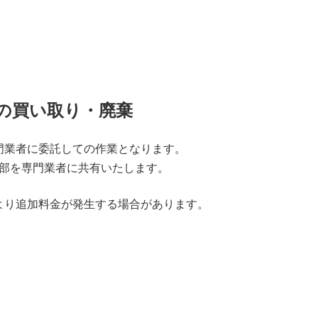
の買い取り・廃棄
門業者に委託しての作業となります。
部を専門業者に共有いたします。
より追加料金が発生する場合があります。