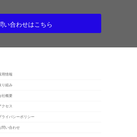
問い合わせはこちら
採用情報
取り組み
会社概要
アクセス
プライバシーポリシー
お問い合わせ