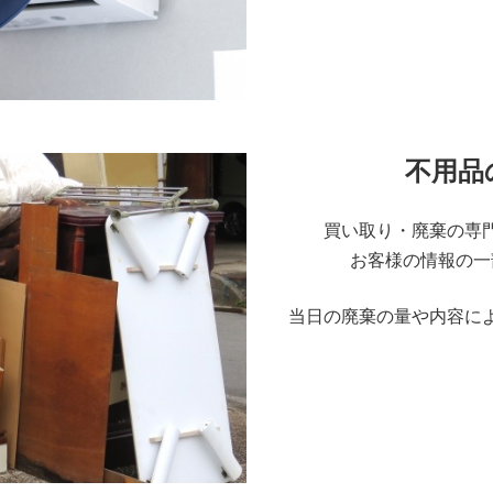
不用品
買い取り・廃棄の専
お客様の情報の一
当日の廃棄の量や内容に