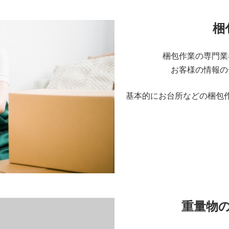
梱
梱包作業の専門業
お客様の情報の
基本的にお台所などの梱包
重量物