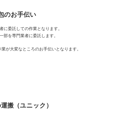
包のお手伝い
者に委託しての作業となります。
一部を専門業者に委託します。
作業が大変なところのお手伝いとなります。
の運搬（ユニック）